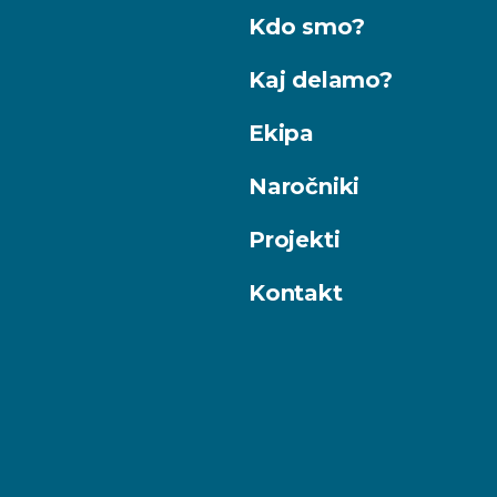
Kdo smo?
Kaj delamo?
Ekipa
Naročniki
Projekti
Kontakt